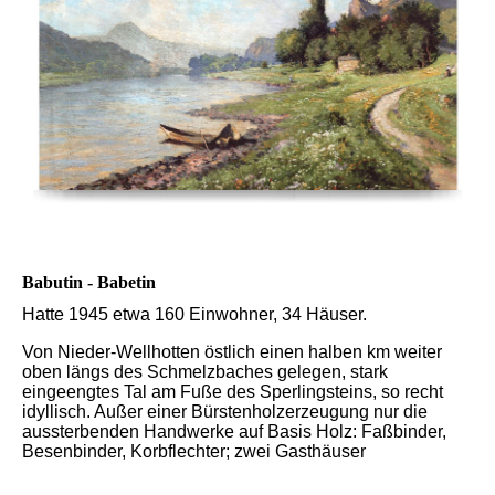
Babutin - Babetin
Hatte 1945 etwa 160 Einwohner, 34 Häuser.
Von Nieder-Wellhotten östlich einen halben km weiter
oben längs des Schmelzbaches gelegen, stark
eingeengtes Tal am Fuße des Sperlingsteins, so recht
idyllisch. Außer einer Bürstenholzerzeugung nur die
aussterbenden Handwerke auf Basis Holz: Faßbinder,
Besenbinder, Korbflechter; zwei Gasthäuser