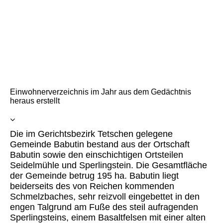
Babutin 1945
Einwohnerverzeichnis im Jahr aus dem Gedächtnis
heraus erstellt
Die im Gerichtsbezirk Tetschen gelegene
Gemeinde Babutin bestand aus der Ortschaft
Babutin sowie den einschichtigen Ortsteilen
Seidelmühle und Sperlingstein. Die Gesamtfläche
der Gemeinde betrug 195 ha. Babutin liegt
beiderseits des von Reichen kommenden
Schmelzbaches, sehr reizvoll eingebettet in den
engen Talgrund am Fuße des steil aufragenden
Sperlingsteins, einem Basaltfelsen mit einer alten