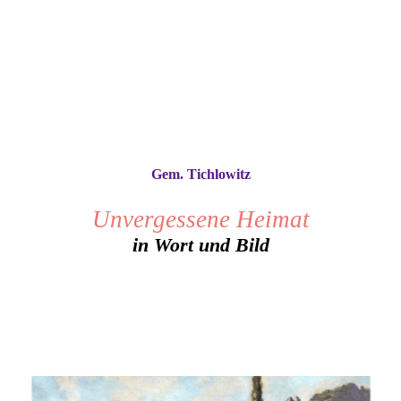
Gem. Tichlowitz
Unvergessene Heimat
in Wort und Bild