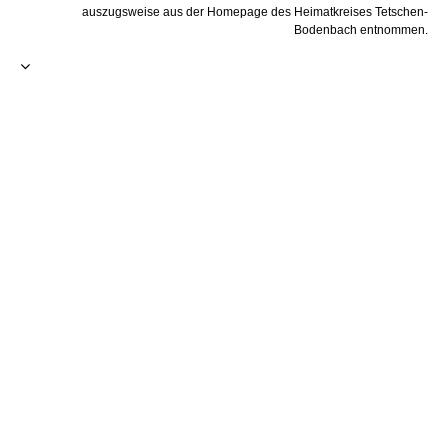
auszugsweise aus der Homepage des Heimatkreises Tetschen-
Bodenbach entnommen.