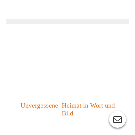
Unvergessene Heimat in Wort und
Bild